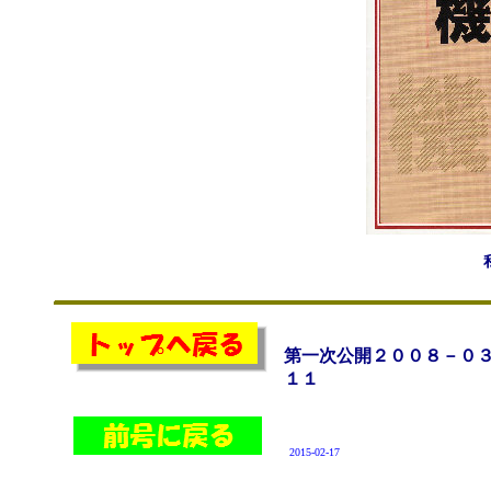
第一次公開２００８－０
１１
2015-02-17