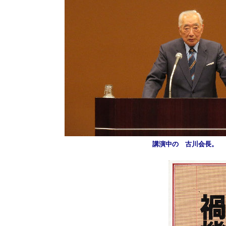
講演中の 古川会長。