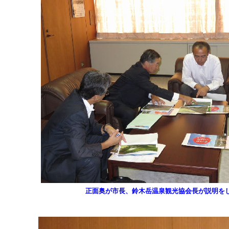
正面奥が市長、鈴木岳温泉観光協会長が説明を