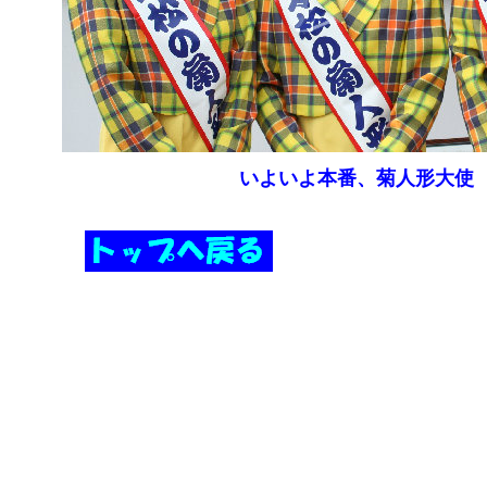
いよいよ本番、菊人形大使