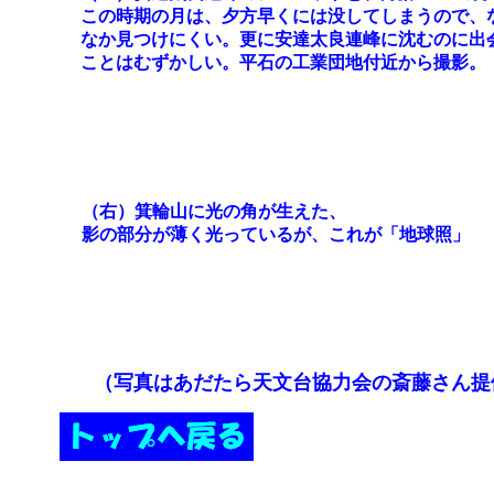
この時期の月は、夕方早くには没してしまうので、
なか見つけにくい。更に安達太良連峰に沈むのに出
ことはむずかしい。平石の工業団地付近から撮影。
（右）箕輪山に光の角が生えた、
影の部分が薄く光っているが、これが「地球照」
（写真はあだたら天文台協力会の斎藤さん提