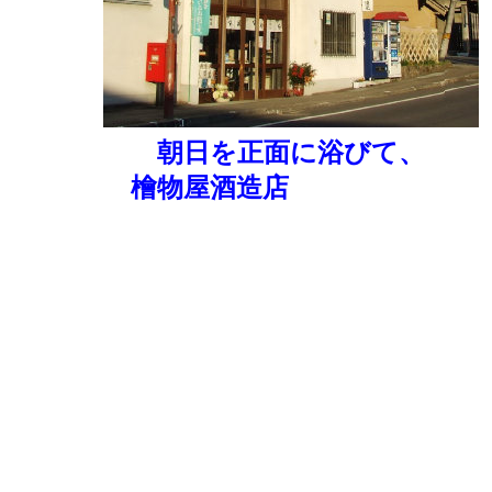
朝日を正面に浴びて、
檜物屋酒造店