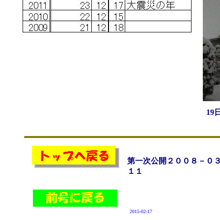
19
第一次公開２００８－０
１１
2015-02-17