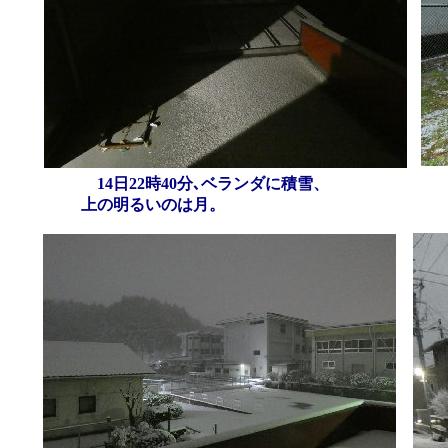
14日22時40分､ベランダに積雪、
上の明るいのは月。