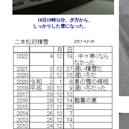
18日19時32分、夕方から、
しっかりした雪になった、