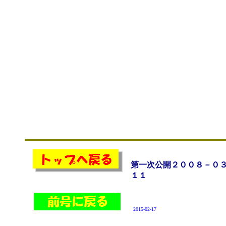
第一次公開２００８－０
１１
2015-02-17