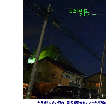
午前5時45分の郭内 勤労者研修センター駐車場