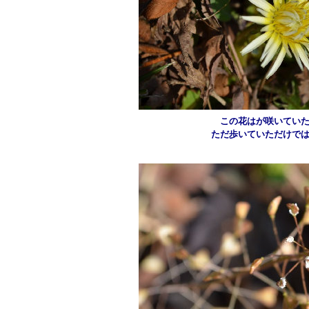
この花はが咲いていた
ただ歩いていただけで