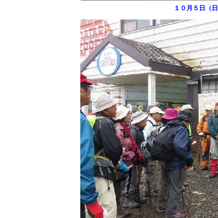
１０月５日（日