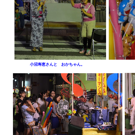
小沼寿恵さんと おかちゃん。