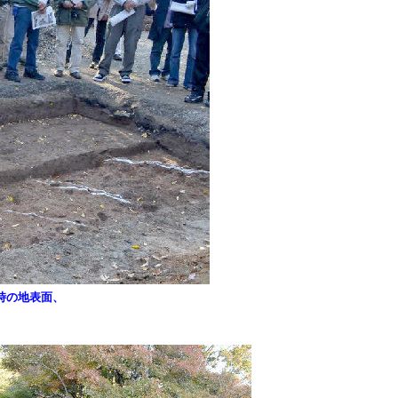
時の地表面、