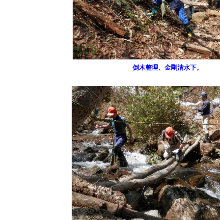
倒木整理、金剛清水下。