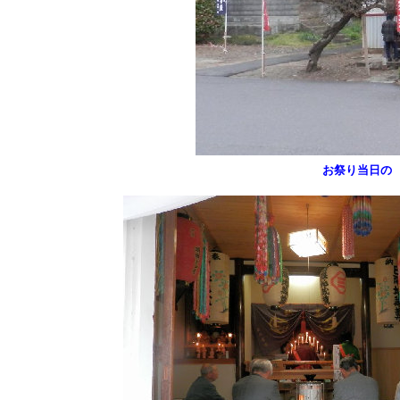
お祭り当日の