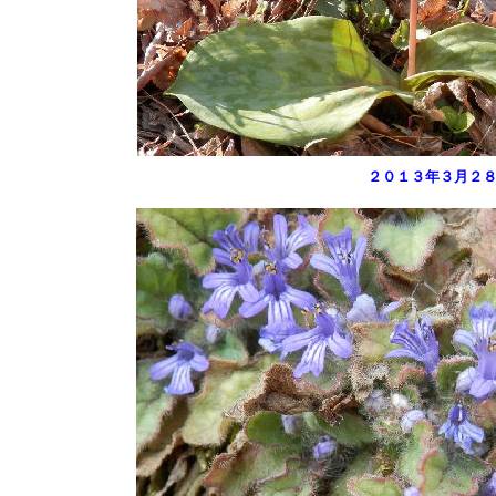
２０１３年３月２