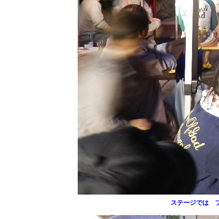
ステージでは 