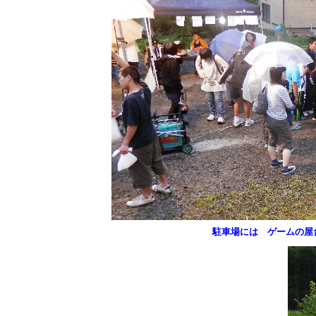
駐車場には ゲームの屋