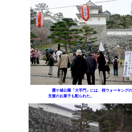
霞ケ城公園「大手門」には、桜ウォーキングの
支援のお菓子も配られた。