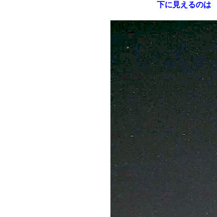
下に見えるのは 市