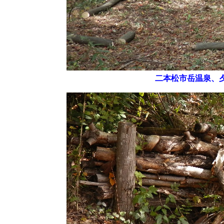
二本松市岳温泉、