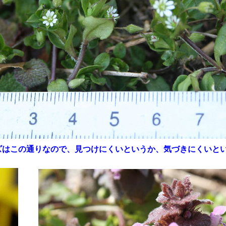
ズはこの通りなので、見つけにくいというか、気づきにくいと