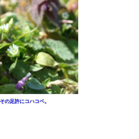
その足許にコハコベ。