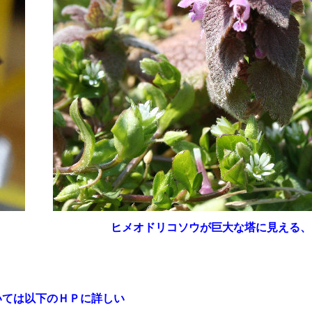
ヒメオドリコソウが巨大な塔に見える、
いては以下のＨＰに詳しい