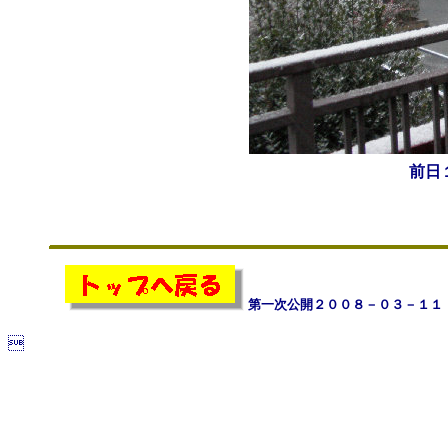
前日
第一次公開２００８－０３－１１
