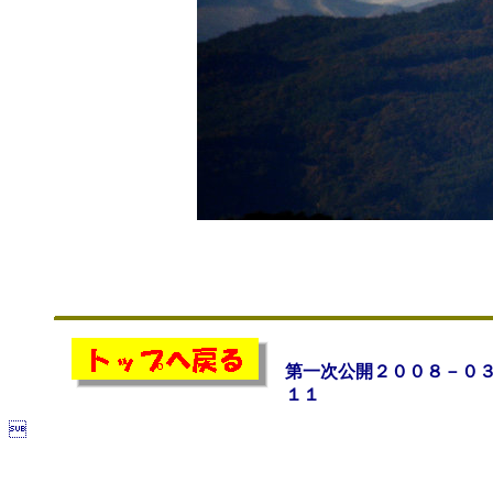
第一次公開２００８－０
１１
