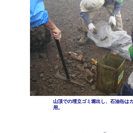
山頂での埋立ゴミ堀出し、石油缶は
用。