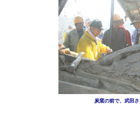
炭窯の前で、武田さ