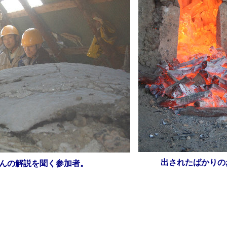
出されたばかりの
んの解説を聞く参加者。