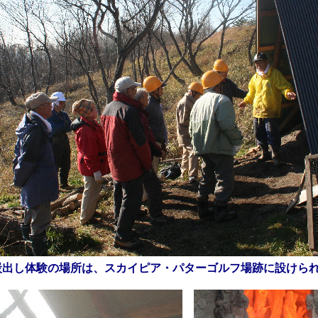
炭出し体験の場所は、スカイピア・パターゴルフ場跡に設けら