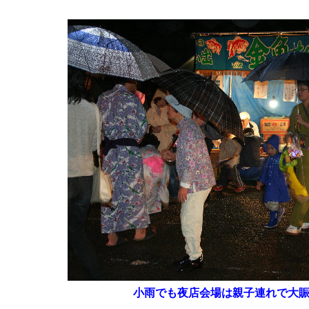
小雨でも夜店会場は親子連れで大