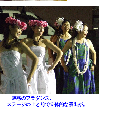
魅惑のフラダンス、
ステージの上と前で立体的な演出が。