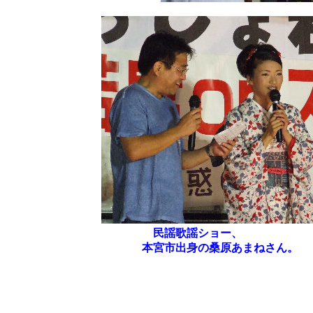
民謡歌謡ショー、
本宮市出身の桑原あまねさん。