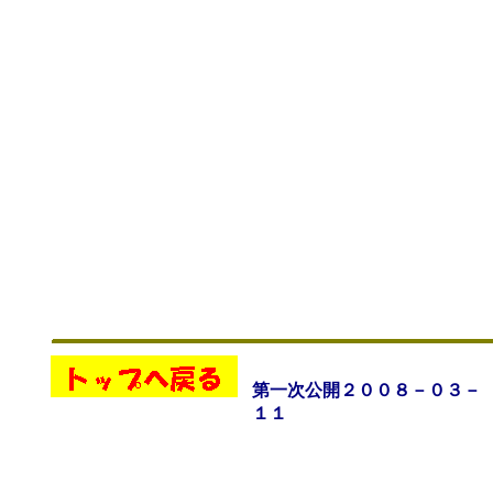
第一次公開２００８－０３－
１１